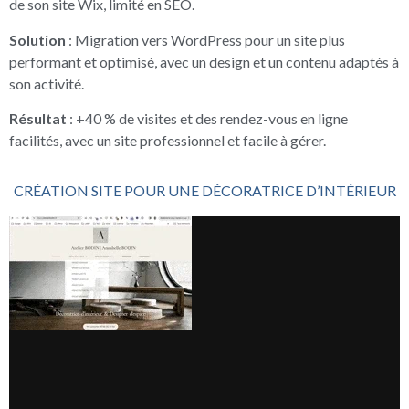
de son site Wix, limité en SEO.
Solution
: Migration vers WordPress pour un site plus
performant et optimisé, avec un design et un contenu adaptés à
son activité.
Résultat
: +40 % de visites et des rendez-vous en ligne
facilités, avec un site professionnel et facile à gérer.
CRÉATION SITE POUR UNE DÉCORATRICE D’INTÉRIEUR