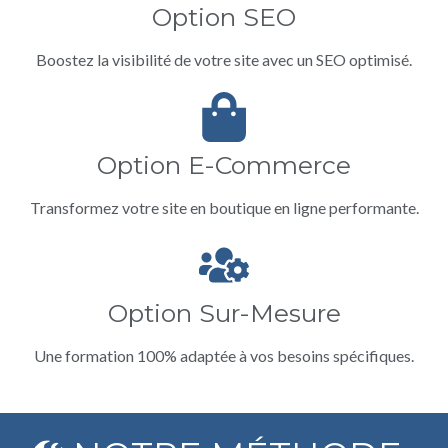
Option SEO
Boostez la visibilité de votre site avec un SEO optimisé.
Option E-Commerce
Transformez votre site en boutique en ligne performante.
Option Sur-Mesure
Une formation 100% adaptée à vos besoins spécifiques.