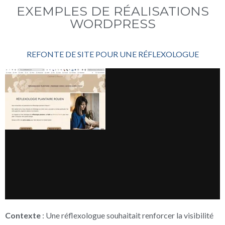
EXEMPLES DE RÉALISATIONS
WORDPRESS
REFONTE DE SITE POUR UNE RÉFLEXOLOGUE
Contexte
: Une réflexologue souhaitait renforcer la visibilité