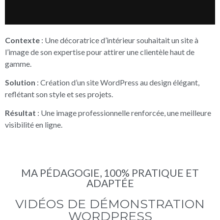
Contexte
: Une décoratrice d’intérieur souhaitait un site à
l’image de son expertise pour attirer une clientèle haut de
gamme.
Solution
: Création d’un site WordPress au design élégant,
reflétant son style et ses projets.
Résultat
: Une image professionnelle renforcée, une meilleure
visibilité en ligne.
MA PÉDAGOGIE, 100% PRATIQUE ET
ADAPTÉE
VIDÉOS DE DÉMONSTRATION
WORDPRESS