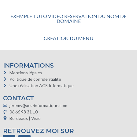
EXEMPLE TUTO VIDÉO RÉSERVATION DU NOM DE
DOMAINE
CRÉATION DU MENU
INFORMATIONS
Mentions légales
Politique de confidentialité
Une réalisation ACS Informatique
CONTACT
jeremy@acs-informatique.com
06 66 98 31 10
Bordeaux | Visio
RETROUVEZ MOI SUR