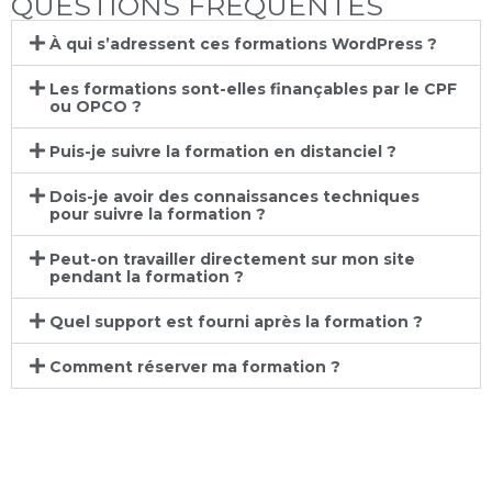
QUESTIONS FRÉQUENTES
À qui s’adressent ces formations WordPress ?
Les formations sont-elles finançables par le CPF
ou OPCO ?
Puis-je suivre la formation en distanciel ?
Dois-je avoir des connaissances techniques
pour suivre la formation ?
Peut-on travailler directement sur mon site
pendant la formation ?
Quel support est fourni après la formation ?
Comment réserver ma formation ?