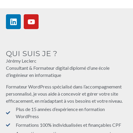
QUI SUIS JE ?
Jérémy Leclerc
Consultant & Formateur digital diplomé d’une école
d’ingénieur en informatique
Formateur WordPress spécialisé dans l’accompagnement
personnalisé, je vous aide à concevoir et gérer votre site
efficacement, en m’adaptant à vos besoins et votre niveau.
Plus de 15 années d’expérience en formation
WordPress
Formations 100% individualisées et finançables CPF