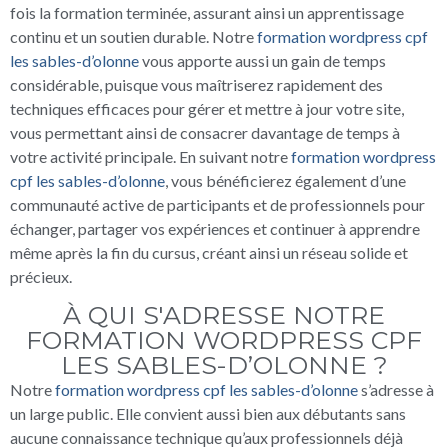
fois la formation terminée, assurant ainsi un apprentissage
continu et un soutien durable. Notre
formation wordpress cpf
les sables-d’olonne
vous apporte aussi un gain de temps
considérable, puisque vous maîtriserez rapidement des
techniques efficaces pour gérer et mettre à jour votre site,
vous permettant ainsi de consacrer davantage de temps à
votre activité principale. En suivant notre
formation wordpress
cpf les sables-d’olonne
, vous bénéficierez également d’une
communauté active de participants et de professionnels pour
échanger, partager vos expériences et continuer à apprendre
même après la fin du cursus, créant ainsi un réseau solide et
précieux.
À QUI S'ADRESSE NOTRE
FORMATION WORDPRESS CPF
LES SABLES-D’OLONNE ?
Notre
formation wordpress cpf les sables-d’olonne
s’adresse à
un large public. Elle convient aussi bien aux débutants sans
aucune connaissance technique qu’aux professionnels déjà