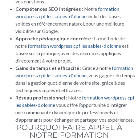
vos questions.
Compétences SEO intégrées
: Notre
formation
wordpress cpf les sables-d’olonne
inclut des bases
solides en référencement naturel, pour une meilleure
visibilité sur Google.
Approche pédagogique concrète
: La méthode de
notre
formation wordpress cpf les sables-d’olonne
est
basée sur la pratique, avec des exercices appliqués
directement à votre projet.
Gains de temps et efficacité
: Grâce à notre
formation
wordpress cpf les sables-d’olonne
, vous gagnez du temps
dans la gestion quotidienne de votre site, grâce à des
techniques simples et efficaces.
Réseau professionnel
: Notre
formation wordpress cpf
les sables-d’olonne
vous offre l’opportunité d’intégrer
une communauté dynamique de professionnels et
d’apprenants pour échanger et partager vos expériences.
POURQUOI FAIRE APPEL À
NOTRE FORMATION