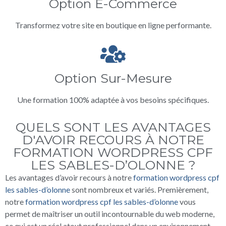
Option E-Commerce
Transformez votre site en boutique en ligne performante.
Option Sur-Mesure
Une formation 100% adaptée à vos besoins spécifiques.
QUELS SONT LES AVANTAGES
D'AVOIR RECOURS À NOTRE
FORMATION WORDPRESS CPF
LES SABLES-D’OLONNE ?
Les avantages d’avoir recours à notre
formation wordpress cpf
les sables-d’olonne
sont nombreux et variés. Premièrement,
notre
formation wordpress cpf les sables-d’olonne
vous
permet de maîtriser un outil incontournable du web moderne,
ce qui est un réel atout professionnel dans un environnement