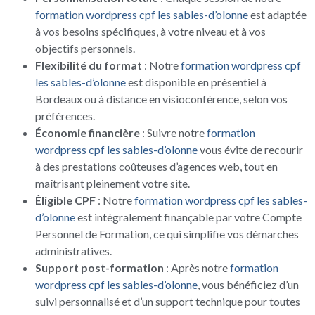
formation wordpress cpf les sables-d’olonne
est adaptée
à vos besoins spécifiques, à votre niveau et à vos
objectifs personnels.
Flexibilité du format
: Notre
formation wordpress cpf
les sables-d’olonne
est disponible en présentiel à
Bordeaux ou à distance en visioconférence, selon vos
préférences.
Économie financière
: Suivre notre
formation
wordpress cpf les sables-d’olonne
vous évite de recourir
à des prestations coûteuses d’agences web, tout en
maîtrisant pleinement votre site.
Éligible CPF
: Notre
formation wordpress cpf les sables-
d’olonne
est intégralement finançable par votre Compte
Personnel de Formation, ce qui simplifie vos démarches
administratives.
Support post-formation
: Après notre
formation
wordpress cpf les sables-d’olonne
, vous bénéficiez d’un
suivi personnalisé et d’un support technique pour toutes