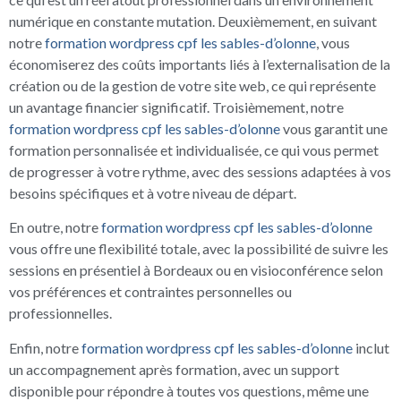
numérique en constante mutation. Deuxièmement, en suivant
notre
formation wordpress cpf les sables-d’olonne
, vous
économiserez des coûts importants liés à l’externalisation de la
création ou de la gestion de votre site web, ce qui représente
un avantage financier significatif. Troisièmement, notre
formation wordpress cpf les sables-d’olonne
vous garantit une
formation personnalisée et individualisée, ce qui vous permet
de progresser à votre rythme, avec des sessions adaptées à vos
besoins spécifiques et à votre niveau de départ.
En outre, notre
formation wordpress cpf les sables-d’olonne
vous offre une flexibilité totale, avec la possibilité de suivre les
sessions en présentiel à Bordeaux ou en visioconférence selon
vos préférences et contraintes personnelles ou
professionnelles.
Enfin, notre
formation wordpress cpf les sables-d’olonne
inclut
un accompagnement après formation, avec un support
disponible pour répondre à toutes vos questions, même une