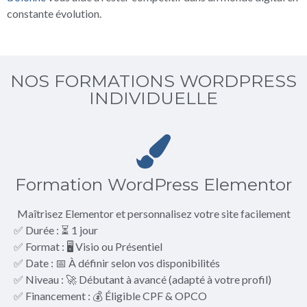
constante évolution.
NOS FORMATIONS WORDPRESS
INDIVIDUELLE
Formation WordPress Elementor
Maîtrisez Elementor et personnalisez votre site facilement
✅ Durée : ⏳ 1 jour
✅ Format : 🖥️ Visio ou Présentiel
✅ Date : 📅 À définir selon vos disponibilités
✅ Niveau : 🚀 Débutant à avancé (adapté à votre profil)
✅ Financement : 💰 Éligible CPF & OPCO