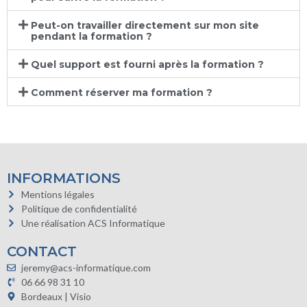
Peut-on travailler directement sur mon site
pendant la formation ?
Quel support est fourni après la formation ?
Comment réserver ma formation ?
INFORMATIONS
Mentions légales
Politique de confidentialité
Une réalisation ACS Informatique
CONTACT
jeremy@acs-informatique.com
06 66 98 31 10
Bordeaux | Visio