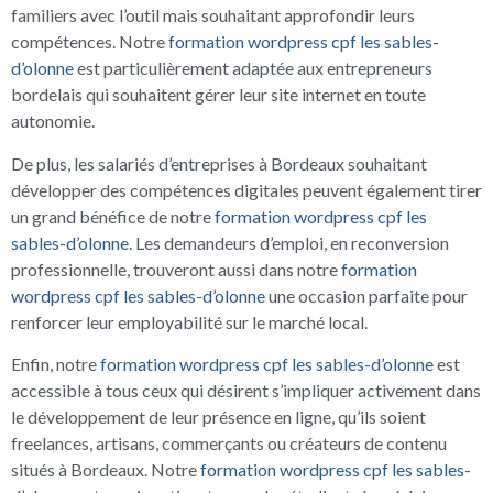
familiers avec l’outil mais souhaitant approfondir leurs
compétences. Notre
formation wordpress cpf les sables-
d’olonne
est particulièrement adaptée aux entrepreneurs
bordelais qui souhaitent gérer leur site internet en toute
autonomie.
De plus, les salariés d’entreprises à Bordeaux souhaitant
développer des compétences digitales peuvent également tirer
un grand bénéfice de notre
formation wordpress cpf les
sables-d’olonne
. Les demandeurs d’emploi, en reconversion
professionnelle, trouveront aussi dans notre
formation
wordpress cpf les sables-d’olonne
une occasion parfaite pour
renforcer leur employabilité sur le marché local.
Enfin, notre
formation wordpress cpf les sables-d’olonne
est
accessible à tous ceux qui désirent s’impliquer activement dans
le développement de leur présence en ligne, qu’ils soient
freelances, artisans, commerçants ou créateurs de contenu
situés à Bordeaux. Notre
formation wordpress cpf les sables-