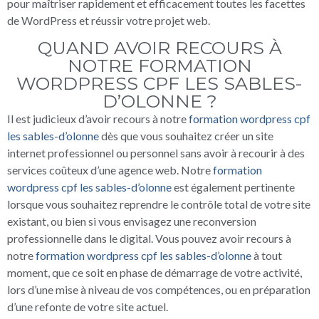
pour maîtriser rapidement et efficacement toutes les facettes
de WordPress et réussir votre projet web.
QUAND AVOIR RECOURS À
NOTRE FORMATION
WORDPRESS CPF LES SABLES-
D’OLONNE ?
Il est judicieux d’avoir recours à notre
formation wordpress cpf
les sables-d’olonne
dès que vous souhaitez créer un site
internet professionnel ou personnel sans avoir à recourir à des
services coûteux d’une agence web. Notre
formation
wordpress cpf les sables-d’olonne
est également pertinente
lorsque vous souhaitez reprendre le contrôle total de votre site
existant, ou bien si vous envisagez une reconversion
professionnelle dans le digital. Vous pouvez avoir recours à
notre
formation wordpress cpf les sables-d’olonne
à tout
moment, que ce soit en phase de démarrage de votre activité,
lors d’une mise à niveau de vos compétences, ou en préparation
d’une refonte de votre site actuel.