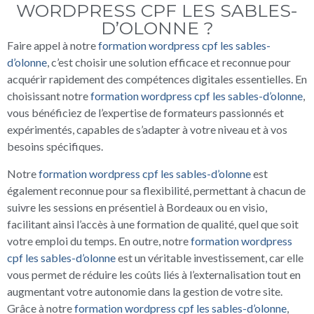
WORDPRESS CPF LES SABLES-
D’OLONNE ?
Faire appel à notre
formation wordpress cpf les sables-
d’olonne
, c’est choisir une solution efficace et reconnue pour
acquérir rapidement des compétences digitales essentielles. En
choisissant notre
formation wordpress cpf les sables-d’olonne
,
vous bénéficiez de l’expertise de formateurs passionnés et
expérimentés, capables de s’adapter à votre niveau et à vos
besoins spécifiques.
Notre
formation wordpress cpf les sables-d’olonne
est
également reconnue pour sa flexibilité, permettant à chacun de
suivre les sessions en présentiel à Bordeaux ou en visio,
facilitant ainsi l’accès à une formation de qualité, quel que soit
votre emploi du temps. En outre, notre
formation wordpress
cpf les sables-d’olonne
est un véritable investissement, car elle
vous permet de réduire les coûts liés à l’externalisation tout en
augmentant votre autonomie dans la gestion de votre site.
Grâce à notre
formation wordpress cpf les sables-d’olonne
,