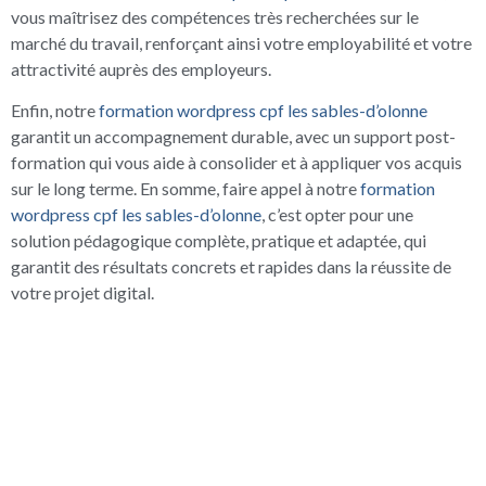
vous maîtrisez des compétences très recherchées sur le
marché du travail, renforçant ainsi votre employabilité et votre
attractivité auprès des employeurs.
Enfin, notre
formation wordpress cpf les sables-d’olonne
garantit un accompagnement durable, avec un support post-
formation qui vous aide à consolider et à appliquer vos acquis
sur le long terme. En somme, faire appel à notre
formation
wordpress cpf les sables-d’olonne
, c’est opter pour une
solution pédagogique complète, pratique et adaptée, qui
garantit des résultats concrets et rapides dans la réussite de
votre projet digital.
UN ÉCHANGE GRATUIT
POUR BIEN DÉMARRER