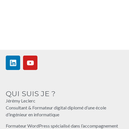
QUI SUIS JE ?
Jérémy Leclerc
Consultant & Formateur digital diplomé d’une école
d’ingénieur en informatique
Formateur WordPress spécialisé dans l’accompagnement