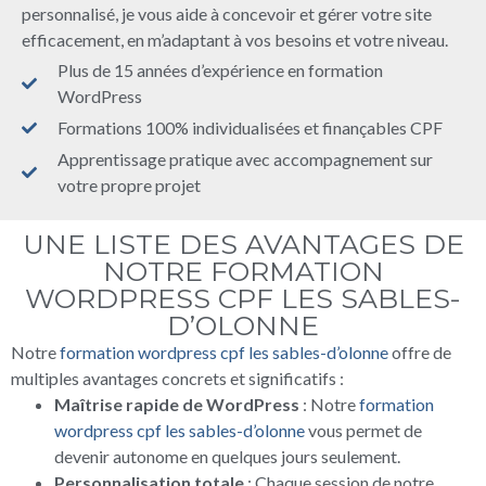
personnalisé, je vous aide à concevoir et gérer votre site
efficacement, en m’adaptant à vos besoins et votre niveau.
Plus de 15 années d’expérience en formation
WordPress
Formations 100% individualisées et finançables CPF
Apprentissage pratique avec accompagnement sur
votre propre projet
UNE LISTE DES AVANTAGES DE
NOTRE FORMATION
WORDPRESS CPF LES SABLES-
D’OLONNE
Notre
formation wordpress cpf les sables-d’olonne
offre de
multiples avantages concrets et significatifs :
Maîtrise rapide de WordPress
: Notre
formation
wordpress cpf les sables-d’olonne
vous permet de
devenir autonome en quelques jours seulement.
Personnalisation totale
: Chaque session de notre