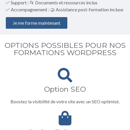
✅ Support : 📂 Documents et ressources inclus
✅ Accompagnement : 🤝 Assistance post-formation incluse
Je me forme maintenant
OPTIONS POSSIBLES POUR NOS
FORMATIONS WORDPRESS
Option SEO
Boostez la visibilité de votre site avec un SEO optimisé.