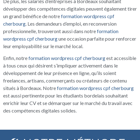
De plus, les salariés d’entreprises à Bordeaux souhaitant
développer des compétences digitales peuvent également tirer
un grand bénéfice de notre
formation wordpress cpf
cherbourg
. Les demandeurs d’emploi, en reconversion
professionnelle, trouveront aussi dans notre
formation
wordpress cpf cherbourg
une occasion parfaite pour renforcer
leur employabilité sur le marché local.
Enfin, notre
formation wordpress cpf cherbourg
est accessible
à tous ceux qui désirent s’impliquer activement dans le
développement de leur présence en ligne, qu’ils soient
freelances, artisans, commerçants ou créateurs de contenu
situés à Bordeaux. Notre
formation wordpress cpf cherbourg
est aussi pertinente pour les étudiants bordelais souhaitant
enrichir leur CV et se démarquer sur le marché du travail avec
des compétences digitales solides.