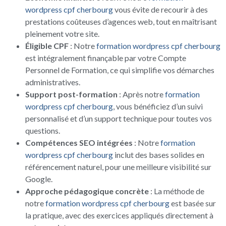
wordpress cpf cherbourg
vous évite de recourir à des
prestations coûteuses d’agences web, tout en maîtrisant
pleinement votre site.
Éligible CPF
: Notre
formation wordpress cpf cherbourg
est intégralement finançable par votre Compte
Personnel de Formation, ce qui simplifie vos démarches
administratives.
Support post-formation
: Après notre
formation
wordpress cpf cherbourg
, vous bénéficiez d’un suivi
personnalisé et d’un support technique pour toutes vos
questions.
Compétences SEO intégrées
: Notre
formation
wordpress cpf cherbourg
inclut des bases solides en
référencement naturel, pour une meilleure visibilité sur
Google.
Approche pédagogique concrète
: La méthode de
notre
formation wordpress cpf cherbourg
est basée sur
la pratique, avec des exercices appliqués directement à