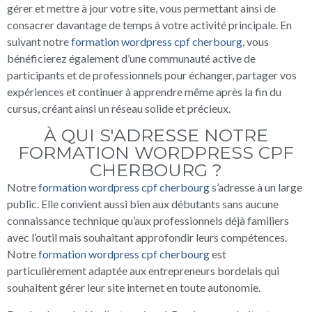
gérer et mettre à jour votre site, vous permettant ainsi de
consacrer davantage de temps à votre activité principale. En
suivant notre
formation wordpress cpf cherbourg
, vous
bénéficierez également d’une communauté active de
participants et de professionnels pour échanger, partager vos
expériences et continuer à apprendre même après la fin du
cursus, créant ainsi un réseau solide et précieux.
À QUI S'ADRESSE NOTRE
FORMATION WORDPRESS CPF
CHERBOURG ?
Notre
formation wordpress cpf cherbourg
s’adresse à un large
public. Elle convient aussi bien aux débutants sans aucune
connaissance technique qu’aux professionnels déjà familiers
avec l’outil mais souhaitant approfondir leurs compétences.
Notre
formation wordpress cpf cherbourg
est
particulièrement adaptée aux entrepreneurs bordelais qui
souhaitent gérer leur site internet en toute autonomie.