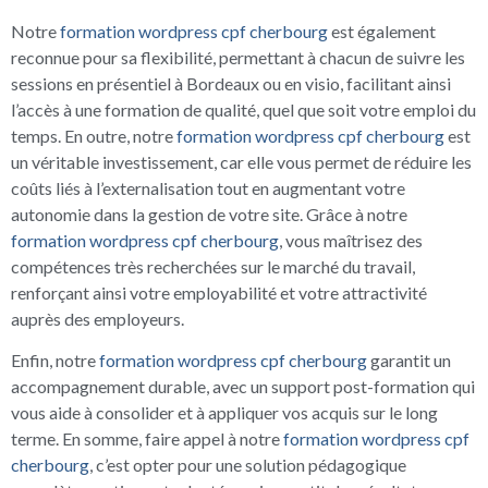
Notre
formation wordpress cpf cherbourg
est également
reconnue pour sa flexibilité, permettant à chacun de suivre les
sessions en présentiel à Bordeaux ou en visio, facilitant ainsi
l’accès à une formation de qualité, quel que soit votre emploi du
temps. En outre, notre
formation wordpress cpf cherbourg
est
un véritable investissement, car elle vous permet de réduire les
coûts liés à l’externalisation tout en augmentant votre
autonomie dans la gestion de votre site. Grâce à notre
formation wordpress cpf cherbourg
, vous maîtrisez des
compétences très recherchées sur le marché du travail,
renforçant ainsi votre employabilité et votre attractivité
auprès des employeurs.
Enfin, notre
formation wordpress cpf cherbourg
garantit un
accompagnement durable, avec un support post-formation qui
vous aide à consolider et à appliquer vos acquis sur le long
terme. En somme, faire appel à notre
formation wordpress cpf
cherbourg
, c’est opter pour une solution pédagogique