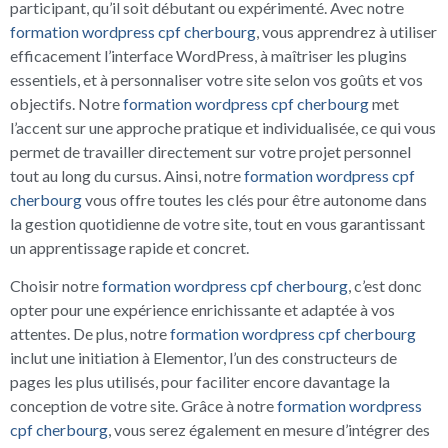
participant, qu’il soit débutant ou expérimenté. Avec notre
formation wordpress cpf cherbourg
, vous apprendrez à utiliser
efficacement l’interface WordPress, à maîtriser les plugins
essentiels, et à personnaliser votre site selon vos goûts et vos
objectifs. Notre
formation wordpress cpf cherbourg
met
l’accent sur une approche pratique et individualisée, ce qui vous
permet de travailler directement sur votre projet personnel
tout au long du cursus. Ainsi, notre
formation wordpress cpf
cherbourg
vous offre toutes les clés pour être autonome dans
la gestion quotidienne de votre site, tout en vous garantissant
un apprentissage rapide et concret.
Choisir notre
formation wordpress cpf cherbourg
, c’est donc
opter pour une expérience enrichissante et adaptée à vos
attentes. De plus, notre
formation wordpress cpf cherbourg
inclut une initiation à Elementor, l’un des constructeurs de
pages les plus utilisés, pour faciliter encore davantage la
conception de votre site. Grâce à notre
formation wordpress
cpf cherbourg
, vous serez également en mesure d’intégrer des