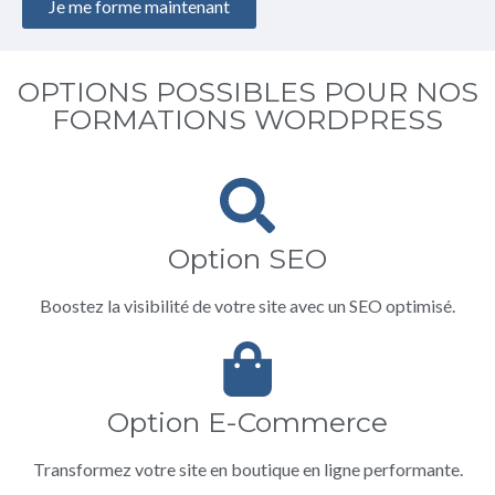
Je me forme maintenant
OPTIONS POSSIBLES POUR NOS
FORMATIONS WORDPRESS
Option SEO
Boostez la visibilité de votre site avec un SEO optimisé.
Option E-Commerce
Transformez votre site en boutique en ligne performante.