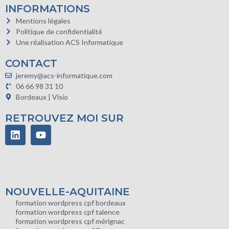
INFORMATIONS
Mentions légales
Politique de confidentialité
Une réalisation ACS Informatique
CONTACT
jeremy@acs-informatique.com
06 66 98 31 10
Bordeaux | Visio
RETROUVEZ MOI SUR
NOUVELLE-AQUITAINE
formation wordpress cpf bordeaux
formation wordpress cpf talence
formation wordpress cpf mérignac