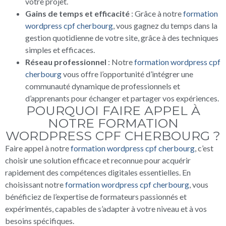
votre projet.
Gains de temps et efficacité
: Grâce à notre
formation
wordpress cpf cherbourg
, vous gagnez du temps dans la
gestion quotidienne de votre site, grâce à des techniques
simples et efficaces.
Réseau professionnel
: Notre
formation wordpress cpf
cherbourg
vous offre l’opportunité d’intégrer une
communauté dynamique de professionnels et
d’apprenants pour échanger et partager vos expériences.
POURQUOI FAIRE APPEL À
NOTRE FORMATION
WORDPRESS CPF CHERBOURG ?
Faire appel à notre
formation wordpress cpf cherbourg
, c’est
choisir une solution efficace et reconnue pour acquérir
rapidement des compétences digitales essentielles. En
choisissant notre
formation wordpress cpf cherbourg
, vous
bénéficiez de l’expertise de formateurs passionnés et
expérimentés, capables de s’adapter à votre niveau et à vos
besoins spécifiques.