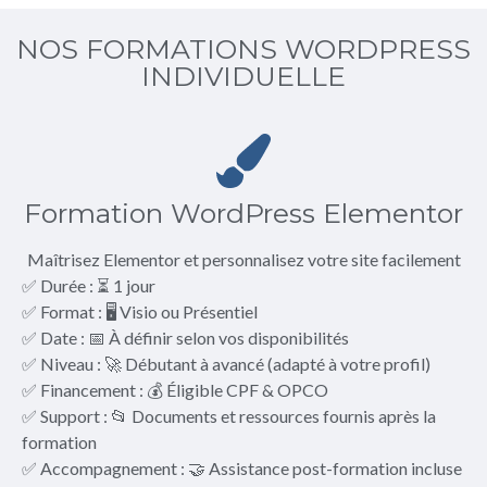
NOS FORMATIONS WORDPRESS
INDIVIDUELLE
Formation WordPress Elementor
Maîtrisez Elementor et personnalisez votre site facilement
✅ Durée : ⏳ 1 jour
✅ Format : 🖥️ Visio ou Présentiel
✅ Date : 📅 À définir selon vos disponibilités
✅ Niveau : 🚀 Débutant à avancé (adapté à votre profil)
✅ Financement : 💰 Éligible CPF & OPCO
✅ Support : 📂 Documents et ressources fournis après la
formation
✅ Accompagnement : 🤝 Assistance post-formation incluse