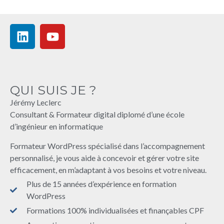
QUI SUIS JE ?
Jérémy Leclerc
Consultant & Formateur digital diplomé d’une école
d’ingénieur en informatique
Formateur WordPress spécialisé dans l’accompagnement
personnalisé, je vous aide à concevoir et gérer votre site
efficacement, en m’adaptant à vos besoins et votre niveau.
Plus de 15 années d’expérience en formation
WordPress
Formations 100% individualisées et finançables CPF