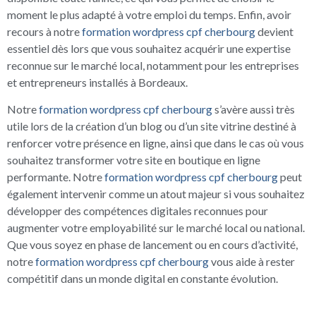
moment le plus adapté à votre emploi du temps. Enfin, avoir
recours à notre
formation wordpress cpf cherbourg
devient
essentiel dès lors que vous souhaitez acquérir une expertise
reconnue sur le marché local, notamment pour les entreprises
et entrepreneurs installés à Bordeaux.
Notre
formation wordpress cpf cherbourg
s’avère aussi très
utile lors de la création d’un blog ou d’un site vitrine destiné à
renforcer votre présence en ligne, ainsi que dans le cas où vous
souhaitez transformer votre site en boutique en ligne
performante. Notre
formation wordpress cpf cherbourg
peut
également intervenir comme un atout majeur si vous souhaitez
développer des compétences digitales reconnues pour
augmenter votre employabilité sur le marché local ou national.
Que vous soyez en phase de lancement ou en cours d’activité,
notre
formation wordpress cpf cherbourg
vous aide à rester
compétitif dans un monde digital en constante évolution.