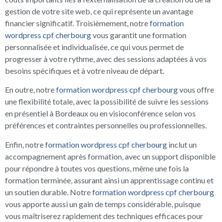
gestion de votre site web, ce qui représente un avantage
financier significatif. Troisièmement, notre
formation
wordpress cpf cherbourg
vous garantit une formation
personnalisée et individualisée, ce qui vous permet de
progresser à votre rythme, avec des sessions adaptées à vos
besoins spécifiques et à votre niveau de départ.
En outre, notre
formation wordpress cpf cherbourg
vous offre
une flexibilité totale, avec la possibilité de suivre les sessions
en présentiel à Bordeaux ou en visioconférence selon vos
préférences et contraintes personnelles ou professionnelles.
Enfin, notre
formation wordpress cpf cherbourg
inclut un
accompagnement après formation, avec un support disponible
pour répondre à toutes vos questions, même une fois la
formation terminée, assurant ainsi un apprentissage continu et
un soutien durable. Notre
formation wordpress cpf cherbourg
vous apporte aussi un gain de temps considérable, puisque
vous maîtriserez rapidement des techniques efficaces pour