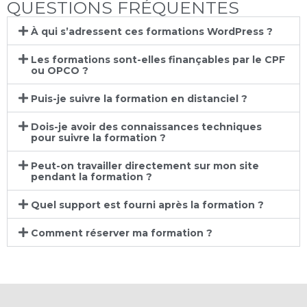
QUESTIONS FRÉQUENTES
À qui s’adressent ces formations WordPress ?
Les formations sont-elles finançables par le CPF
ou OPCO ?
Puis-je suivre la formation en distanciel ?
Dois-je avoir des connaissances techniques
pour suivre la formation ?
Peut-on travailler directement sur mon site
pendant la formation ?
Quel support est fourni après la formation ?
Comment réserver ma formation ?