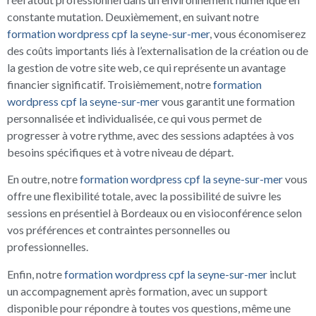
constante mutation. Deuxièmement, en suivant notre
formation wordpress cpf la seyne-sur-mer
, vous économiserez
des coûts importants liés à l’externalisation de la création ou de
la gestion de votre site web, ce qui représente un avantage
financier significatif. Troisièmement, notre
formation
wordpress cpf la seyne-sur-mer
vous garantit une formation
personnalisée et individualisée, ce qui vous permet de
progresser à votre rythme, avec des sessions adaptées à vos
besoins spécifiques et à votre niveau de départ.
En outre, notre
formation wordpress cpf la seyne-sur-mer
vous
offre une flexibilité totale, avec la possibilité de suivre les
sessions en présentiel à Bordeaux ou en visioconférence selon
vos préférences et contraintes personnelles ou
professionnelles.
Enfin, notre
formation wordpress cpf la seyne-sur-mer
inclut
un accompagnement après formation, avec un support
disponible pour répondre à toutes vos questions, même une