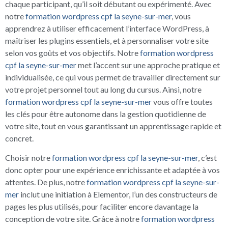
chaque participant, qu’il soit débutant ou expérimenté. Avec
notre
formation wordpress cpf la seyne-sur-mer
, vous
apprendrez à utiliser efficacement l’interface WordPress, à
maîtriser les plugins essentiels, et à personnaliser votre site
selon vos goûts et vos objectifs. Notre
formation wordpress
cpf la seyne-sur-mer
met l’accent sur une approche pratique et
individualisée, ce qui vous permet de travailler directement sur
votre projet personnel tout au long du cursus. Ainsi, notre
formation wordpress cpf la seyne-sur-mer
vous offre toutes
les clés pour être autonome dans la gestion quotidienne de
votre site, tout en vous garantissant un apprentissage rapide et
concret.
Choisir notre
formation wordpress cpf la seyne-sur-mer
, c’est
donc opter pour une expérience enrichissante et adaptée à vos
attentes. De plus, notre
formation wordpress cpf la seyne-sur-
mer
inclut une initiation à Elementor, l’un des constructeurs de
pages les plus utilisés, pour faciliter encore davantage la
conception de votre site. Grâce à notre
formation wordpress