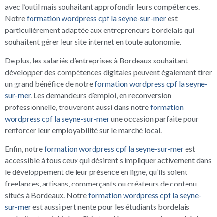
avec l’outil mais souhaitant approfondir leurs compétences.
Notre
formation wordpress cpf la seyne-sur-mer
est
particulièrement adaptée aux entrepreneurs bordelais qui
souhaitent gérer leur site internet en toute autonomie.
De plus, les salariés d’entreprises à Bordeaux souhaitant
développer des compétences digitales peuvent également tirer
un grand bénéfice de notre
formation wordpress cpf la seyne-
sur-mer
. Les demandeurs d’emploi, en reconversion
professionnelle, trouveront aussi dans notre
formation
wordpress cpf la seyne-sur-mer
une occasion parfaite pour
renforcer leur employabilité sur le marché local.
Enfin, notre
formation wordpress cpf la seyne-sur-mer
est
accessible à tous ceux qui désirent s’impliquer activement dans
le développement de leur présence en ligne, qu’ils soient
freelances, artisans, commerçants ou créateurs de contenu
situés à Bordeaux. Notre
formation wordpress cpf la seyne-
sur-mer
est aussi pertinente pour les étudiants bordelais