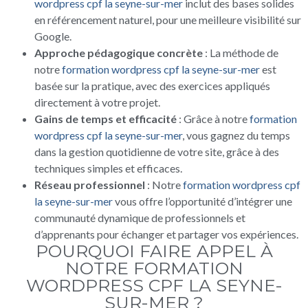
wordpress cpf la seyne-sur-mer
inclut des bases solides
en référencement naturel, pour une meilleure visibilité sur
Google.
Approche pédagogique concrète
: La méthode de
notre
formation wordpress cpf la seyne-sur-mer
est
basée sur la pratique, avec des exercices appliqués
directement à votre projet.
Gains de temps et efficacité
: Grâce à notre
formation
wordpress cpf la seyne-sur-mer
, vous gagnez du temps
dans la gestion quotidienne de votre site, grâce à des
techniques simples et efficaces.
Réseau professionnel
: Notre
formation wordpress cpf
la seyne-sur-mer
vous offre l’opportunité d’intégrer une
communauté dynamique de professionnels et
d’apprenants pour échanger et partager vos expériences.
POURQUOI FAIRE APPEL À
NOTRE FORMATION
WORDPRESS CPF LA SEYNE-
SUR-MER ?