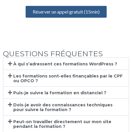
Réserver un appel gratuit (15min)
QUESTIONS FRÉQUENTES
À qui s’adressent ces formations WordPress ?
Les formations sont-elles finançables par le CPF
ou OPCO ?
Puis-je suivre la formation en distanciel ?
Dois-je avoir des connaissances techniques
pour suivre la formation ?
Peut-on travailler directement sur mon site
pendant la formation ?