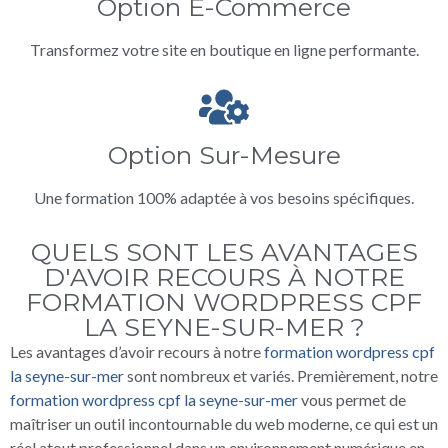
Option E-Commerce
Transformez votre site en boutique en ligne performante.
Option Sur-Mesure
Une formation 100% adaptée à vos besoins spécifiques.
QUELS SONT LES AVANTAGES
D'AVOIR RECOURS À NOTRE
FORMATION WORDPRESS CPF
LA SEYNE-SUR-MER ?
Les avantages d’avoir recours à notre
formation wordpress cpf
la seyne-sur-mer
sont nombreux et variés. Premièrement, notre
formation wordpress cpf la seyne-sur-mer
vous permet de
maîtriser un outil incontournable du web moderne, ce qui est un
réel atout professionnel dans un environnement numérique en