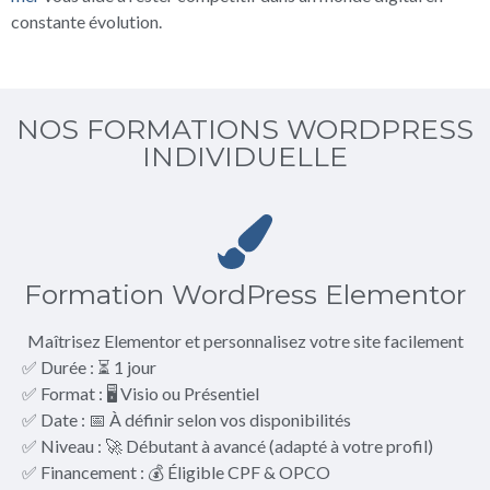
constante évolution.
NOS FORMATIONS WORDPRESS
INDIVIDUELLE
Formation WordPress Elementor
Maîtrisez Elementor et personnalisez votre site facilement
✅ Durée : ⏳ 1 jour
✅ Format : 🖥️ Visio ou Présentiel
✅ Date : 📅 À définir selon vos disponibilités
✅ Niveau : 🚀 Débutant à avancé (adapté à votre profil)
✅ Financement : 💰 Éligible CPF & OPCO