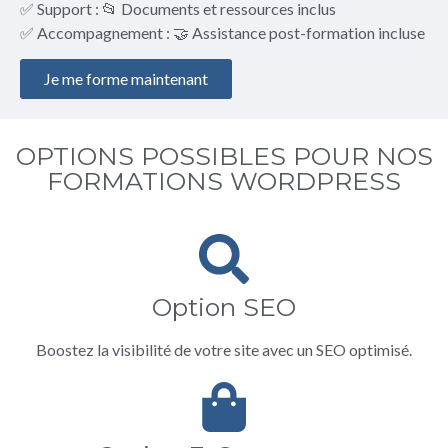
✅ Support : 📂 Documents et ressources inclus
✅ Accompagnement : 🤝 Assistance post-formation incluse
Je me forme maintenant
OPTIONS POSSIBLES POUR NOS
FORMATIONS WORDPRESS
Option SEO
Boostez la visibilité de votre site avec un SEO optimisé.