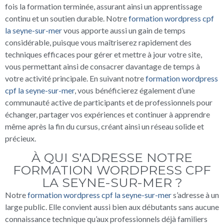
fois la formation terminée, assurant ainsi un apprentissage
continu et un soutien durable. Notre
formation wordpress cpf
la seyne-sur-mer
vous apporte aussi un gain de temps
considérable, puisque vous maîtriserez rapidement des
techniques efficaces pour gérer et mettre à jour votre site,
vous permettant ainsi de consacrer davantage de temps à
votre activité principale. En suivant notre
formation wordpress
cpf la seyne-sur-mer
, vous bénéficierez également d’une
communauté active de participants et de professionnels pour
échanger, partager vos expériences et continuer à apprendre
même après la fin du cursus, créant ainsi un réseau solide et
précieux.
À QUI S'ADRESSE NOTRE
FORMATION WORDPRESS CPF
LA SEYNE-SUR-MER ?
Notre
formation wordpress cpf la seyne-sur-mer
s’adresse à un
large public. Elle convient aussi bien aux débutants sans aucune
connaissance technique qu’aux professionnels déjà familiers