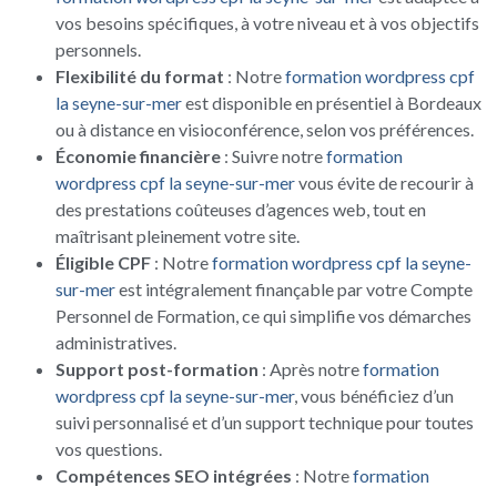
vos besoins spécifiques, à votre niveau et à vos objectifs
personnels.
Flexibilité du format
: Notre
formation wordpress cpf
la seyne-sur-mer
est disponible en présentiel à Bordeaux
ou à distance en visioconférence, selon vos préférences.
Économie financière
: Suivre notre
formation
wordpress cpf la seyne-sur-mer
vous évite de recourir à
des prestations coûteuses d’agences web, tout en
maîtrisant pleinement votre site.
Éligible CPF
: Notre
formation wordpress cpf la seyne-
sur-mer
est intégralement finançable par votre Compte
Personnel de Formation, ce qui simplifie vos démarches
administratives.
Support post-formation
: Après notre
formation
wordpress cpf la seyne-sur-mer
, vous bénéficiez d’un
suivi personnalisé et d’un support technique pour toutes
vos questions.
Compétences SEO intégrées
: Notre
formation