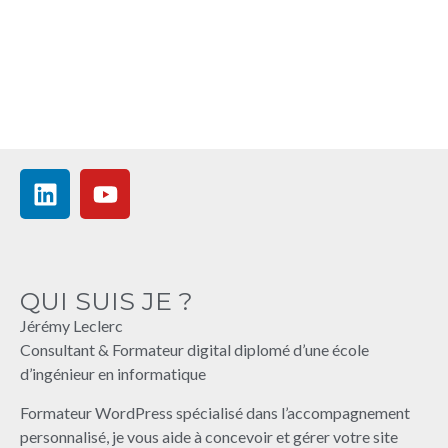
QUI SUIS JE ?
Jérémy Leclerc
Consultant & Formateur digital diplomé d’une école
d’ingénieur en informatique
Formateur WordPress spécialisé dans l’accompagnement
personnalisé, je vous aide à concevoir et gérer votre site