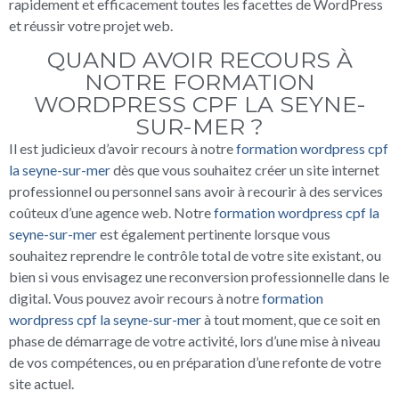
rapidement et efficacement toutes les facettes de WordPress
et réussir votre projet web.
QUAND AVOIR RECOURS À
NOTRE FORMATION
WORDPRESS CPF LA SEYNE-
SUR-MER ?
Il est judicieux d’avoir recours à notre
formation wordpress cpf
la seyne-sur-mer
dès que vous souhaitez créer un site internet
professionnel ou personnel sans avoir à recourir à des services
coûteux d’une agence web. Notre
formation wordpress cpf la
seyne-sur-mer
est également pertinente lorsque vous
souhaitez reprendre le contrôle total de votre site existant, ou
bien si vous envisagez une reconversion professionnelle dans le
digital. Vous pouvez avoir recours à notre
formation
wordpress cpf la seyne-sur-mer
à tout moment, que ce soit en
phase de démarrage de votre activité, lors d’une mise à niveau
de vos compétences, ou en préparation d’une refonte de votre
site actuel.