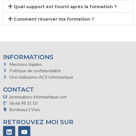
Quel support est fourni après la formation ?
Comment réserver ma formation ?
INFORMATIONS
Mentions légales
Politique de confidentialité
Une réalisation ACS Informatique
CONTACT
jeremy@acs-informatique.com
06 66 98 31 10
Bordeaux | Visio
RETROUVEZ MOI SUR