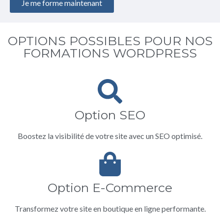
Je me forme maintenant
OPTIONS POSSIBLES POUR NOS
FORMATIONS WORDPRESS
Option SEO
Boostez la visibilité de votre site avec un SEO optimisé.
Option E-Commerce
Transformez votre site en boutique en ligne performante.