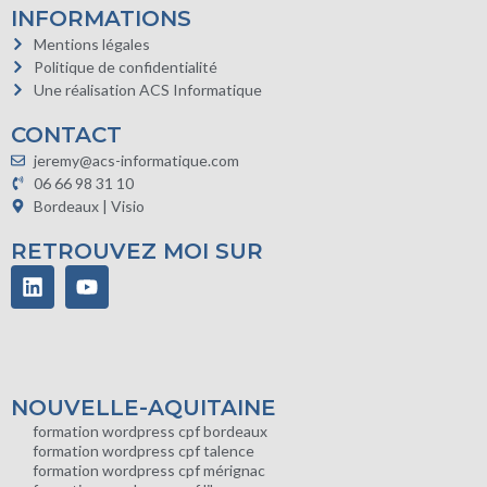
INFORMATIONS
Mentions légales
Politique de confidentialité
Une réalisation ACS Informatique
CONTACT
jeremy@acs-informatique.com
06 66 98 31 10
Bordeaux | Visio
RETROUVEZ MOI SUR
NOUVELLE-AQUITAINE
formation wordpress cpf bordeaux
formation wordpress cpf talence
formation wordpress cpf mérignac