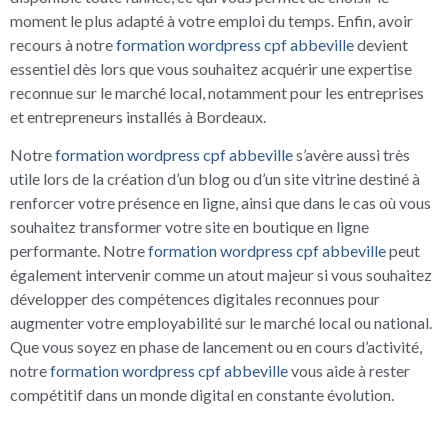
moment le plus adapté à votre emploi du temps. Enfin, avoir
recours à notre
formation wordpress cpf abbeville
devient
essentiel dès lors que vous souhaitez acquérir une expertise
reconnue sur le marché local, notamment pour les entreprises
et entrepreneurs installés à Bordeaux.
Notre
formation wordpress cpf abbeville
s’avère aussi très
utile lors de la création d’un blog ou d’un site vitrine destiné à
renforcer votre présence en ligne, ainsi que dans le cas où vous
souhaitez transformer votre site en boutique en ligne
performante. Notre
formation wordpress cpf abbeville
peut
également intervenir comme un atout majeur si vous souhaitez
développer des compétences digitales reconnues pour
augmenter votre employabilité sur le marché local ou national.
Que vous soyez en phase de lancement ou en cours d’activité,
notre
formation wordpress cpf abbeville
vous aide à rester
compétitif dans un monde digital en constante évolution.