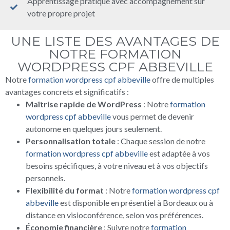
Apprentissage pratique avec accompagnement sur
votre propre projet
UNE LISTE DES AVANTAGES DE
NOTRE FORMATION
WORDPRESS CPF ABBEVILLE
Notre
formation wordpress cpf abbeville
offre de multiples
avantages concrets et significatifs :
Maîtrise rapide de WordPress
: Notre
formation
wordpress cpf abbeville
vous permet de devenir
autonome en quelques jours seulement.
Personnalisation totale
: Chaque session de notre
formation wordpress cpf abbeville
est adaptée à vos
besoins spécifiques, à votre niveau et à vos objectifs
personnels.
Flexibilité du format
: Notre
formation wordpress cpf
abbeville
est disponible en présentiel à Bordeaux ou à
distance en visioconférence, selon vos préférences.
Économie financière
: Suivre notre
formation