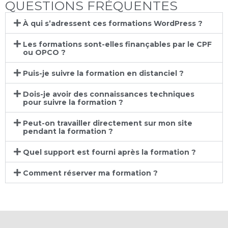
QUESTIONS FRÉQUENTES
À qui s’adressent ces formations WordPress ?
Les formations sont-elles finançables par le CPF
ou OPCO ?
Puis-je suivre la formation en distanciel ?
Dois-je avoir des connaissances techniques
pour suivre la formation ?
Peut-on travailler directement sur mon site
pendant la formation ?
Quel support est fourni après la formation ?
Comment réserver ma formation ?