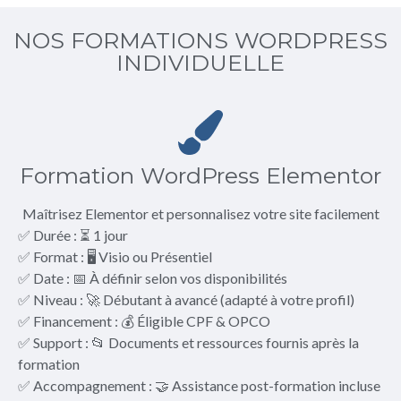
NOS FORMATIONS WORDPRESS
INDIVIDUELLE
Formation WordPress Elementor
Maîtrisez Elementor et personnalisez votre site facilement
✅ Durée : ⏳ 1 jour
✅ Format : 🖥️ Visio ou Présentiel
✅ Date : 📅 À définir selon vos disponibilités
✅ Niveau : 🚀 Débutant à avancé (adapté à votre profil)
✅ Financement : 💰 Éligible CPF & OPCO
✅ Support : 📂 Documents et ressources fournis après la
formation
✅ Accompagnement : 🤝 Assistance post-formation incluse