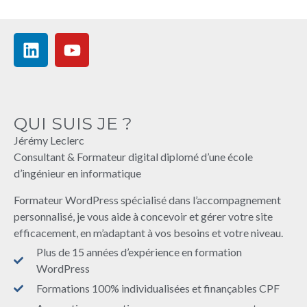
QUI SUIS JE ?
Jérémy Leclerc
Consultant & Formateur digital diplomé d’une école
d’ingénieur en informatique
Formateur WordPress spécialisé dans l’accompagnement
personnalisé, je vous aide à concevoir et gérer votre site
efficacement, en m’adaptant à vos besoins et votre niveau.
Plus de 15 années d’expérience en formation
WordPress
Formations 100% individualisées et finançables CPF