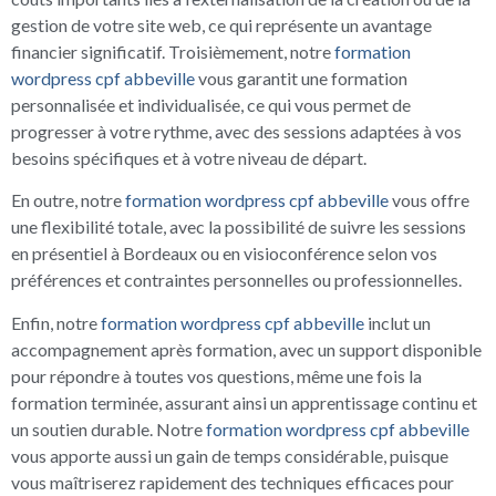
gestion de votre site web, ce qui représente un avantage
financier significatif. Troisièmement, notre
formation
wordpress cpf abbeville
vous garantit une formation
personnalisée et individualisée, ce qui vous permet de
progresser à votre rythme, avec des sessions adaptées à vos
besoins spécifiques et à votre niveau de départ.
En outre, notre
formation wordpress cpf abbeville
vous offre
une flexibilité totale, avec la possibilité de suivre les sessions
en présentiel à Bordeaux ou en visioconférence selon vos
préférences et contraintes personnelles ou professionnelles.
Enfin, notre
formation wordpress cpf abbeville
inclut un
accompagnement après formation, avec un support disponible
pour répondre à toutes vos questions, même une fois la
formation terminée, assurant ainsi un apprentissage continu et
un soutien durable. Notre
formation wordpress cpf abbeville
vous apporte aussi un gain de temps considérable, puisque
vous maîtriserez rapidement des techniques efficaces pour