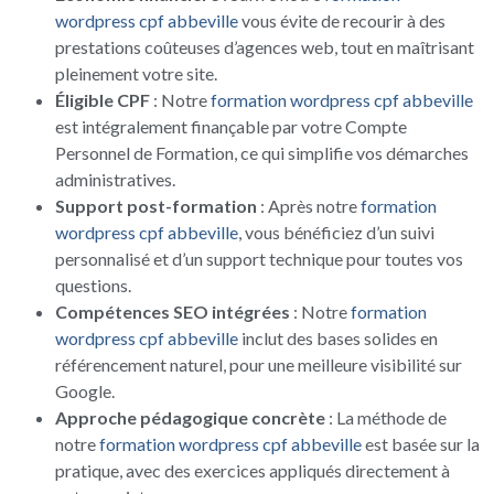
wordpress cpf abbeville
vous évite de recourir à des
prestations coûteuses d’agences web, tout en maîtrisant
pleinement votre site.
Éligible CPF
: Notre
formation wordpress cpf abbeville
est intégralement finançable par votre Compte
Personnel de Formation, ce qui simplifie vos démarches
administratives.
Support post-formation
: Après notre
formation
wordpress cpf abbeville
, vous bénéficiez d’un suivi
personnalisé et d’un support technique pour toutes vos
questions.
Compétences SEO intégrées
: Notre
formation
wordpress cpf abbeville
inclut des bases solides en
référencement naturel, pour une meilleure visibilité sur
Google.
Approche pédagogique concrète
: La méthode de
notre
formation wordpress cpf abbeville
est basée sur la
pratique, avec des exercices appliqués directement à