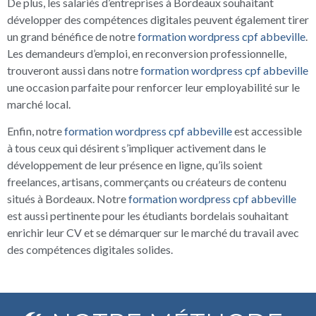
De plus, les salariés d’entreprises à Bordeaux souhaitant
développer des compétences digitales peuvent également tirer
un grand bénéfice de notre
formation wordpress cpf abbeville
.
Les demandeurs d’emploi, en reconversion professionnelle,
trouveront aussi dans notre
formation wordpress cpf abbeville
une occasion parfaite pour renforcer leur employabilité sur le
marché local.
Enfin, notre
formation wordpress cpf abbeville
est accessible
à tous ceux qui désirent s’impliquer activement dans le
développement de leur présence en ligne, qu’ils soient
freelances, artisans, commerçants ou créateurs de contenu
situés à Bordeaux. Notre
formation wordpress cpf abbeville
est aussi pertinente pour les étudiants bordelais souhaitant
enrichir leur CV et se démarquer sur le marché du travail avec
des compétences digitales solides.