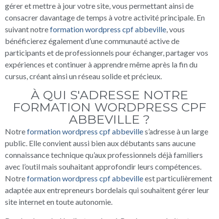
gérer et mettre à jour votre site, vous permettant ainsi de
consacrer davantage de temps à votre activité principale. En
suivant notre
formation wordpress cpf abbeville
, vous
bénéficierez également d’une communauté active de
participants et de professionnels pour échanger, partager vos
expériences et continuer à apprendre même après la fin du
cursus, créant ainsi un réseau solide et précieux.
À QUI S'ADRESSE NOTRE
FORMATION WORDPRESS CPF
ABBEVILLE ?
Notre
formation wordpress cpf abbeville
s’adresse à un large
public. Elle convient aussi bien aux débutants sans aucune
connaissance technique qu’aux professionnels déjà familiers
avec l’outil mais souhaitant approfondir leurs compétences.
Notre
formation wordpress cpf abbeville
est particulièrement
adaptée aux entrepreneurs bordelais qui souhaitent gérer leur
site internet en toute autonomie.