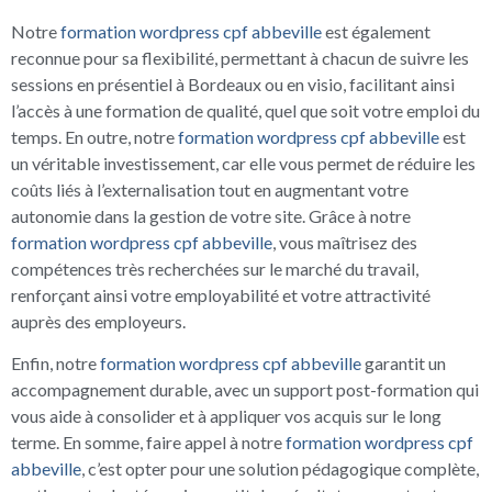
Notre
formation wordpress cpf abbeville
est également
reconnue pour sa flexibilité, permettant à chacun de suivre les
sessions en présentiel à Bordeaux ou en visio, facilitant ainsi
l’accès à une formation de qualité, quel que soit votre emploi du
temps. En outre, notre
formation wordpress cpf abbeville
est
un véritable investissement, car elle vous permet de réduire les
coûts liés à l’externalisation tout en augmentant votre
autonomie dans la gestion de votre site. Grâce à notre
formation wordpress cpf abbeville
, vous maîtrisez des
compétences très recherchées sur le marché du travail,
renforçant ainsi votre employabilité et votre attractivité
auprès des employeurs.
Enfin, notre
formation wordpress cpf abbeville
garantit un
accompagnement durable, avec un support post-formation qui
vous aide à consolider et à appliquer vos acquis sur le long
terme. En somme, faire appel à notre
formation wordpress cpf
abbeville
, c’est opter pour une solution pédagogique complète,