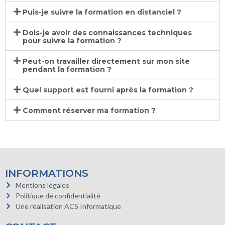
Puis-je suivre la formation en distanciel ?
Dois-je avoir des connaissances techniques
pour suivre la formation ?
Peut-on travailler directement sur mon site
pendant la formation ?
Quel support est fourni après la formation ?
Comment réserver ma formation ?
INFORMATIONS
Mentions légales
Politique de confidentialité
Une réalisation ACS Informatique