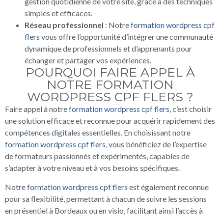
gestion quotidienne de votre site, grâce à des techniques
simples et efficaces.
Réseau professionnel
: Notre
formation wordpress cpf
flers
vous offre l’opportunité d’intégrer une communauté
dynamique de professionnels et d’apprenants pour
échanger et partager vos expériences.
POURQUOI FAIRE APPEL À
NOTRE FORMATION
WORDPRESS CPF FLERS ?
Faire appel à notre
formation wordpress cpf flers
, c’est choisir
une solution efficace et reconnue pour acquérir rapidement des
compétences digitales essentielles. En choisissant notre
formation wordpress cpf flers
, vous bénéficiez de l’expertise
de formateurs passionnés et expérimentés, capables de
s’adapter à votre niveau et à vos besoins spécifiques.
Notre
formation wordpress cpf flers
est également reconnue
pour sa flexibilité, permettant à chacun de suivre les sessions
en présentiel à Bordeaux ou en visio, facilitant ainsi l’accès à