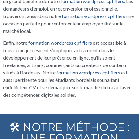
un grand bénéfice de notre
formation wordpress cpf flers
. Les
demandeurs d’emploi, en reconversion professionnelle,
trouveront aussi dans notre
formation wordpress cpf flers
une
occasion parfaite pour renforcer leur employabilité sur le
marché local.
Enfin, notre
formation wordpress cpf flers
est accessible à
tous ceux qui désirent s’impliquer activement dans le
développement de leur présence en ligne, qu’ils soient
freelances, artisans, commerçants ou créateurs de contenu
situés à Bordeaux. Notre
formation wordpress cpf flers
est
aussi pertinente pour les étudiants bordelais souhaitant
enrichir leur CV et se démarquer sur le marché du travail avec
des compétences digitales solides.
🛠️ NOTRE MÉTHODE :
UNE FORMATION