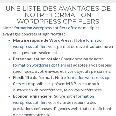
UNE LISTE DES AVANTAGES DE
NOTRE FORMATION
WORDPRESS CPF FLERS
Notre
formation wordpress cpf flers
offre de multiples
avantages concrets et significatifs :
Maîtrise rapide de WordPress
: Notre
formation
wordpress cpf flers
vous permet de devenir autonome en
quelques jours seulement.
Personnalisation totale
: Chaque session de notre
formation wordpress cpf flers
est adaptée à vos besoins
spécifiques, à votre niveau et à vos objectifs personnels.
Flexibilité du format
: Notre
formation wordpress cpf
flers
est disponible en présentiel à Bordeaux ou à
distance en visioconférence, selon vos préférences.
Économie financière
: Suivre notre
formation
wordpress cpf flers
vous évite de recourir à des
prestations coûteuses d’agences web, tout en maîtrisant
pleinement votre site.