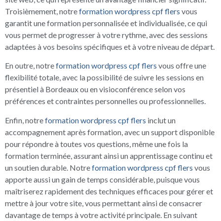
Troisièmement, notre
formation wordpress cpf flers
vous
garantit une formation personnalisée et individualisée, ce qui
vous permet de progresser à votre rythme, avec des sessions
adaptées à vos besoins spécifiques et à votre niveau de départ.
En outre, notre
formation wordpress cpf flers
vous offre une
flexibilité totale, avec la possibilité de suivre les sessions en
présentiel à Bordeaux ou en visioconférence selon vos
préférences et contraintes personnelles ou professionnelles.
Enfin, notre
formation wordpress cpf flers
inclut un
accompagnement après formation, avec un support disponible
pour répondre à toutes vos questions, même une fois la
formation terminée, assurant ainsi un apprentissage continu et
un soutien durable. Notre
formation wordpress cpf flers
vous
apporte aussi un gain de temps considérable, puisque vous
maîtriserez rapidement des techniques efficaces pour gérer et
mettre à jour votre site, vous permettant ainsi de consacrer
davantage de temps à votre activité principale. En suivant