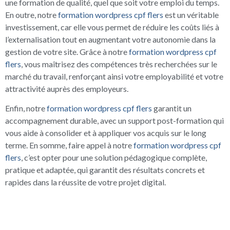
une formation de qualité, quel que soit votre emploi du temps.
En outre, notre
formation wordpress cpf flers
est un véritable
investissement, car elle vous permet de réduire les coûts liés à
l’externalisation tout en augmentant votre autonomie dans la
gestion de votre site. Grâce à notre
formation wordpress cpf
flers
, vous maîtrisez des compétences très recherchées sur le
marché du travail, renforçant ainsi votre employabilité et votre
attractivité auprès des employeurs.
Enfin, notre
formation wordpress cpf flers
garantit un
accompagnement durable, avec un support post-formation qui
vous aide à consolider et à appliquer vos acquis sur le long
terme. En somme, faire appel à notre
formation wordpress cpf
flers
, c’est opter pour une solution pédagogique complète,
pratique et adaptée, qui garantit des résultats concrets et
rapides dans la réussite de votre projet digital.