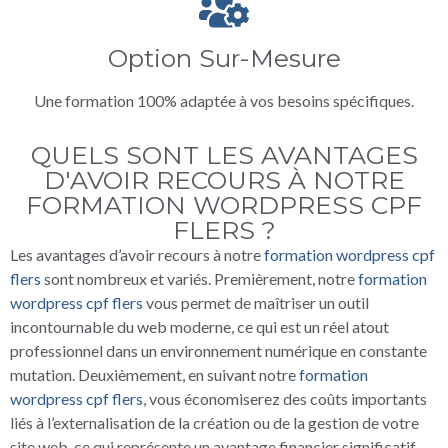
Option Sur-Mesure
Une formation 100% adaptée à vos besoins spécifiques.
QUELS SONT LES AVANTAGES
D'AVOIR RECOURS À NOTRE
FORMATION WORDPRESS CPF
FLERS ?
Les avantages d’avoir recours à notre
formation wordpress cpf
flers
sont nombreux et variés. Premièrement, notre
formation
wordpress cpf flers
vous permet de maîtriser un outil
incontournable du web moderne, ce qui est un réel atout
professionnel dans un environnement numérique en constante
mutation. Deuxièmement, en suivant notre
formation
wordpress cpf flers
, vous économiserez des coûts importants
liés à l’externalisation de la création ou de la gestion de votre
site web, ce qui représente un avantage financier significatif.