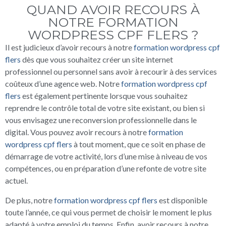
QUAND AVOIR RECOURS À
NOTRE FORMATION
WORDPRESS CPF FLERS ?
Il est judicieux d’avoir recours à notre
formation wordpress cpf
flers
dès que vous souhaitez créer un site internet
professionnel ou personnel sans avoir à recourir à des services
coûteux d’une agence web. Notre
formation wordpress cpf
flers
est également pertinente lorsque vous souhaitez
reprendre le contrôle total de votre site existant, ou bien si
vous envisagez une reconversion professionnelle dans le
digital. Vous pouvez avoir recours à notre
formation
wordpress cpf flers
à tout moment, que ce soit en phase de
démarrage de votre activité, lors d’une mise à niveau de vos
compétences, ou en préparation d’une refonte de votre site
actuel.
De plus, notre
formation wordpress cpf flers
est disponible
toute l’année, ce qui vous permet de choisir le moment le plus
adapté à votre emploi du temps. Enfin, avoir recours à notre