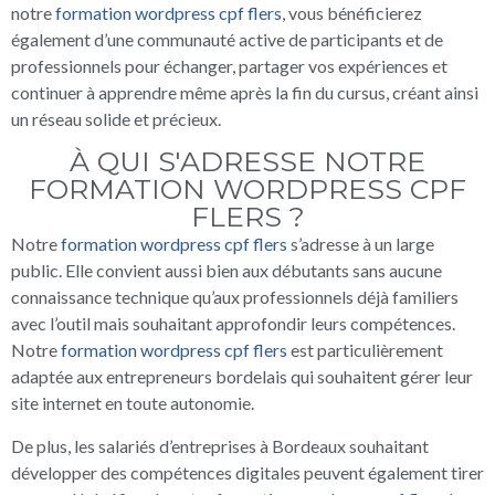
notre
formation wordpress cpf flers
, vous bénéficierez
également d’une communauté active de participants et de
professionnels pour échanger, partager vos expériences et
continuer à apprendre même après la fin du cursus, créant ainsi
un réseau solide et précieux.
À QUI S'ADRESSE NOTRE
FORMATION WORDPRESS CPF
FLERS ?
Notre
formation wordpress cpf flers
s’adresse à un large
public. Elle convient aussi bien aux débutants sans aucune
connaissance technique qu’aux professionnels déjà familiers
avec l’outil mais souhaitant approfondir leurs compétences.
Notre
formation wordpress cpf flers
est particulièrement
adaptée aux entrepreneurs bordelais qui souhaitent gérer leur
site internet en toute autonomie.
De plus, les salariés d’entreprises à Bordeaux souhaitant
développer des compétences digitales peuvent également tirer