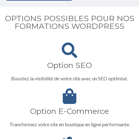
OPTIONS POSSIBLES POUR NOS
FORMATIONS WORDPRESS
Option SEO
Boostez la visibilité de votre site avec un SEO optimisé.
Option E-Commerce
Transformez votre site en boutique en ligne performante.