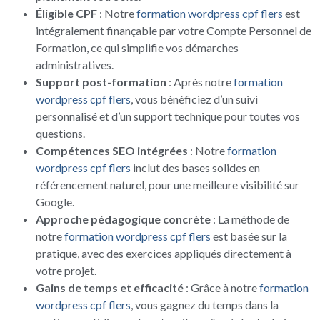
Éligible CPF
: Notre
formation wordpress cpf flers
est
intégralement finançable par votre Compte Personnel de
Formation, ce qui simplifie vos démarches
administratives.
Support post-formation
: Après notre
formation
wordpress cpf flers
, vous bénéficiez d’un suivi
personnalisé et d’un support technique pour toutes vos
questions.
Compétences SEO intégrées
: Notre
formation
wordpress cpf flers
inclut des bases solides en
référencement naturel, pour une meilleure visibilité sur
Google.
Approche pédagogique concrète
: La méthode de
notre
formation wordpress cpf flers
est basée sur la
pratique, avec des exercices appliqués directement à
votre projet.
Gains de temps et efficacité
: Grâce à notre
formation
wordpress cpf flers
, vous gagnez du temps dans la