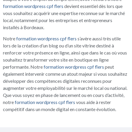
formation wordpress cpf flers
devient essentiel dès lors que
vous souhaitez acquérir une expertise reconnue sur le marché
local, notamment pour les entreprises et entrepreneurs
installés à Bordeaux.
Notre
formation wordpress cpf flers
s’avère aussi très utile
lors de la création d’un blog ou d’un site vitrine destiné à
renforcer votre présence en ligne, ainsi que dans le cas où vous
souhaitez transformer votre site en boutique en ligne
performante. Notre
formation wordpress cpf flers
peut
également intervenir comme un atout majeur si vous souhaitez
développer des compétences digitales reconnues pour
augmenter votre employabilité sur le marché local ou national.
Que vous soyez en phase de lancement ou en cours d’activité,
notre
formation wordpress cpf flers
vous aide à rester
compétitif dans un monde digital en constante évolution.