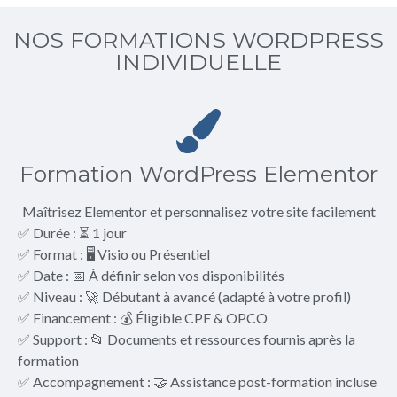
NOS FORMATIONS WORDPRESS
INDIVIDUELLE
Formation WordPress Elementor
Maîtrisez Elementor et personnalisez votre site facilement
✅ Durée : ⏳ 1 jour
✅ Format : 🖥️ Visio ou Présentiel
✅ Date : 📅 À définir selon vos disponibilités
✅ Niveau : 🚀 Débutant à avancé (adapté à votre profil)
✅ Financement : 💰 Éligible CPF & OPCO
✅ Support : 📂 Documents et ressources fournis après la
formation
✅ Accompagnement : 🤝 Assistance post-formation incluse