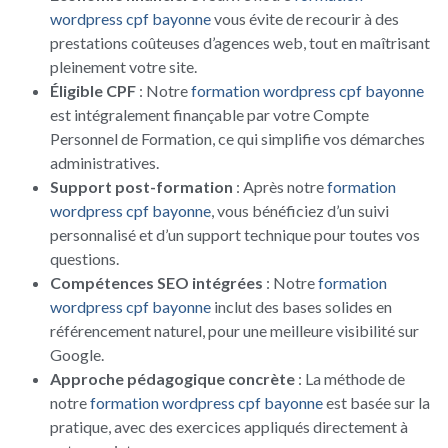
wordpress cpf bayonne
vous évite de recourir à des
prestations coûteuses d’agences web, tout en maîtrisant
pleinement votre site.
Éligible CPF
: Notre
formation wordpress cpf bayonne
est intégralement finançable par votre Compte
Personnel de Formation, ce qui simplifie vos démarches
administratives.
Support post-formation
: Après notre
formation
wordpress cpf bayonne
, vous bénéficiez d’un suivi
personnalisé et d’un support technique pour toutes vos
questions.
Compétences SEO intégrées
: Notre
formation
wordpress cpf bayonne
inclut des bases solides en
référencement naturel, pour une meilleure visibilité sur
Google.
Approche pédagogique concrète
: La méthode de
notre
formation wordpress cpf bayonne
est basée sur la
pratique, avec des exercices appliqués directement à