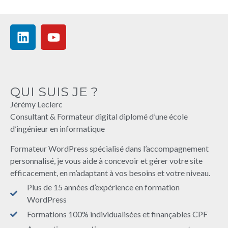
QUI SUIS JE ?
Jérémy Leclerc
Consultant & Formateur digital diplomé d’une école
d’ingénieur en informatique
Formateur WordPress spécialisé dans l’accompagnement
personnalisé, je vous aide à concevoir et gérer votre site
efficacement, en m’adaptant à vos besoins et votre niveau.
Plus de 15 années d’expérience en formation
WordPress
Formations 100% individualisées et finançables CPF