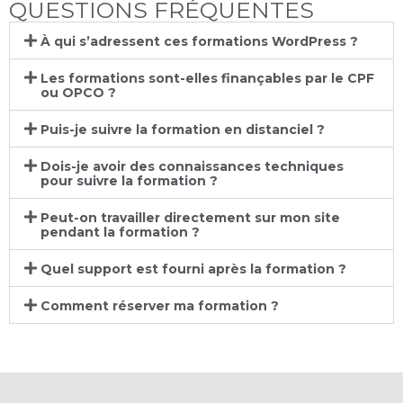
QUESTIONS FRÉQUENTES
À qui s’adressent ces formations WordPress ?
Les formations sont-elles finançables par le CPF
ou OPCO ?
Puis-je suivre la formation en distanciel ?
Dois-je avoir des connaissances techniques
pour suivre la formation ?
Peut-on travailler directement sur mon site
pendant la formation ?
Quel support est fourni après la formation ?
Comment réserver ma formation ?