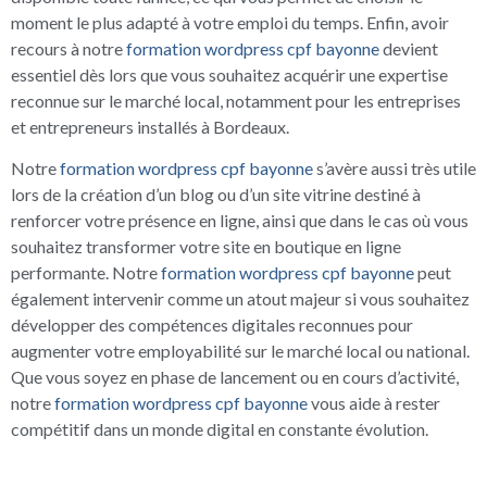
moment le plus adapté à votre emploi du temps. Enfin, avoir
recours à notre
formation wordpress cpf bayonne
devient
essentiel dès lors que vous souhaitez acquérir une expertise
reconnue sur le marché local, notamment pour les entreprises
et entrepreneurs installés à Bordeaux.
Notre
formation wordpress cpf bayonne
s’avère aussi très utile
lors de la création d’un blog ou d’un site vitrine destiné à
renforcer votre présence en ligne, ainsi que dans le cas où vous
souhaitez transformer votre site en boutique en ligne
performante. Notre
formation wordpress cpf bayonne
peut
également intervenir comme un atout majeur si vous souhaitez
développer des compétences digitales reconnues pour
augmenter votre employabilité sur le marché local ou national.
Que vous soyez en phase de lancement ou en cours d’activité,
notre
formation wordpress cpf bayonne
vous aide à rester
compétitif dans un monde digital en constante évolution.