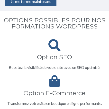
Je me forme maintenant
OPTIONS POSSIBLES POUR NOS
FORMATIONS WORDPRESS
Option SEO
Boostez la visibilité de votre site avec un SEO optimisé.
Option E-Commerce
Transformez votre site en boutique en ligne performante.