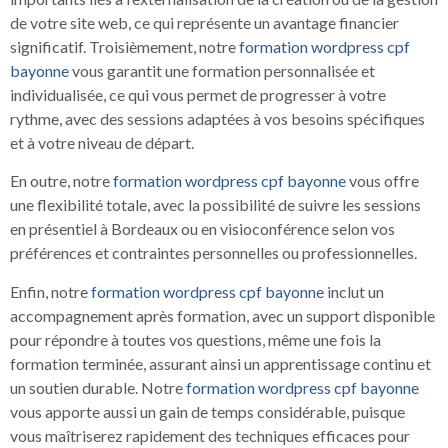
de votre site web, ce qui représente un avantage financier
significatif. Troisièmement, notre
formation wordpress cpf
bayonne
vous garantit une formation personnalisée et
individualisée, ce qui vous permet de progresser à votre
rythme, avec des sessions adaptées à vos besoins spécifiques
et à votre niveau de départ.
En outre, notre
formation wordpress cpf bayonne
vous offre
une flexibilité totale, avec la possibilité de suivre les sessions
en présentiel à Bordeaux ou en visioconférence selon vos
préférences et contraintes personnelles ou professionnelles.
Enfin, notre
formation wordpress cpf bayonne
inclut un
accompagnement après formation, avec un support disponible
pour répondre à toutes vos questions, même une fois la
formation terminée, assurant ainsi un apprentissage continu et
un soutien durable. Notre
formation wordpress cpf bayonne
vous apporte aussi un gain de temps considérable, puisque
vous maîtriserez rapidement des techniques efficaces pour