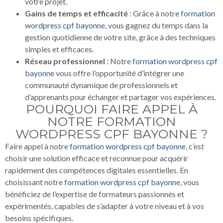
votre projet.
Gains de temps et efficacité
: Grâce à notre
formation
wordpress cpf bayonne
, vous gagnez du temps dans la
gestion quotidienne de votre site, grâce à des techniques
simples et efficaces.
Réseau professionnel
: Notre
formation wordpress cpf
bayonne
vous offre l’opportunité d’intégrer une
communauté dynamique de professionnels et
d’apprenants pour échanger et partager vos expériences.
POURQUOI FAIRE APPEL À
NOTRE FORMATION
WORDPRESS CPF BAYONNE ?
Faire appel à notre
formation wordpress cpf bayonne
, c’est
choisir une solution efficace et reconnue pour acquérir
rapidement des compétences digitales essentielles. En
choisissant notre
formation wordpress cpf bayonne
, vous
bénéficiez de l’expertise de formateurs passionnés et
expérimentés, capables de s’adapter à votre niveau et à vos
besoins spécifiques.