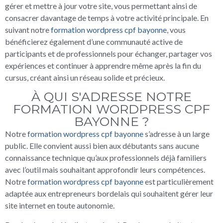
gérer et mettre à jour votre site, vous permettant ainsi de
consacrer davantage de temps à votre activité principale. En
suivant notre
formation wordpress cpf bayonne
, vous
bénéficierez également d’une communauté active de
participants et de professionnels pour échanger, partager vos
expériences et continuer à apprendre même après la fin du
cursus, créant ainsi un réseau solide et précieux.
À QUI S'ADRESSE NOTRE
FORMATION WORDPRESS CPF
BAYONNE ?
Notre
formation wordpress cpf bayonne
s’adresse à un large
public. Elle convient aussi bien aux débutants sans aucune
connaissance technique qu’aux professionnels déjà familiers
avec l’outil mais souhaitant approfondir leurs compétences.
Notre
formation wordpress cpf bayonne
est particulièrement
adaptée aux entrepreneurs bordelais qui souhaitent gérer leur
site internet en toute autonomie.