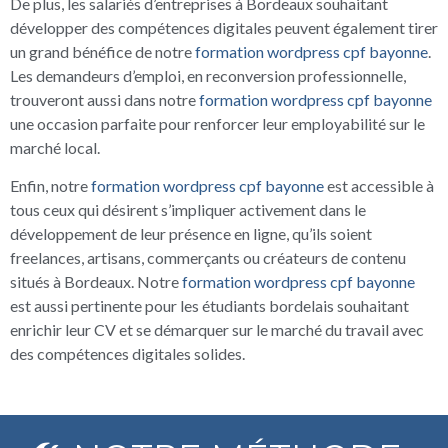
De plus, les salariés d’entreprises à Bordeaux souhaitant
développer des compétences digitales peuvent également tirer
un grand bénéfice de notre
formation wordpress cpf bayonne
.
Les demandeurs d’emploi, en reconversion professionnelle,
trouveront aussi dans notre
formation wordpress cpf bayonne
une occasion parfaite pour renforcer leur employabilité sur le
marché local.
Enfin, notre
formation wordpress cpf bayonne
est accessible à
tous ceux qui désirent s’impliquer activement dans le
développement de leur présence en ligne, qu’ils soient
freelances, artisans, commerçants ou créateurs de contenu
situés à Bordeaux. Notre
formation wordpress cpf bayonne
est aussi pertinente pour les étudiants bordelais souhaitant
enrichir leur CV et se démarquer sur le marché du travail avec
des compétences digitales solides.