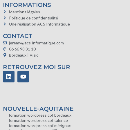
INFORMATIONS
Mentions légales
Politique de confidentialité
Une réalisation ACS Informatique
CONTACT
jeremy@acs-informatique.com
06 66 98 31 10
Bordeaux | Visio
RETROUVEZ MOI SUR
NOUVELLE-AQUITAINE
formation wordpress cpf bordeaux
formation wordpress cpf talence
formation wordpress cpf mérignac