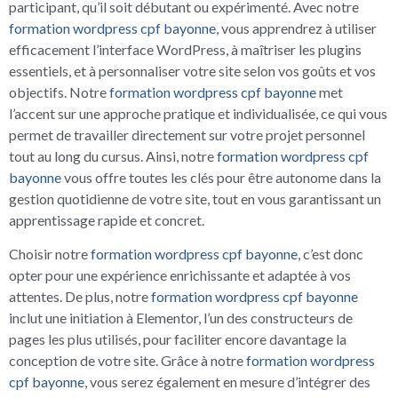
participant, qu’il soit débutant ou expérimenté. Avec notre
formation wordpress cpf bayonne
, vous apprendrez à utiliser
efficacement l’interface WordPress, à maîtriser les plugins
essentiels, et à personnaliser votre site selon vos goûts et vos
objectifs. Notre
formation wordpress cpf bayonne
met
l’accent sur une approche pratique et individualisée, ce qui vous
permet de travailler directement sur votre projet personnel
tout au long du cursus. Ainsi, notre
formation wordpress cpf
bayonne
vous offre toutes les clés pour être autonome dans la
gestion quotidienne de votre site, tout en vous garantissant un
apprentissage rapide et concret.
Choisir notre
formation wordpress cpf bayonne
, c’est donc
opter pour une expérience enrichissante et adaptée à vos
attentes. De plus, notre
formation wordpress cpf bayonne
inclut une initiation à Elementor, l’un des constructeurs de
pages les plus utilisés, pour faciliter encore davantage la
conception de votre site. Grâce à notre
formation wordpress
cpf bayonne
, vous serez également en mesure d’intégrer des