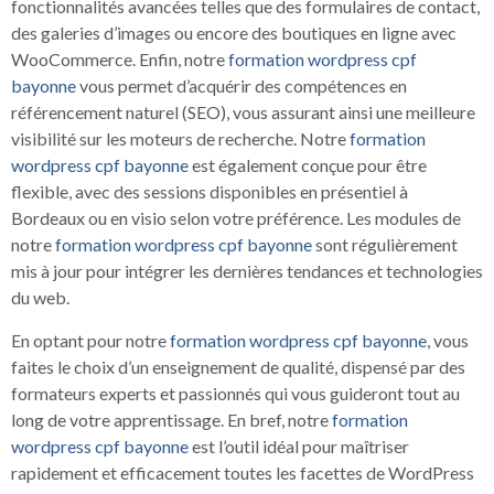
fonctionnalités avancées telles que des formulaires de contact,
des galeries d’images ou encore des boutiques en ligne avec
WooCommerce. Enfin, notre
formation wordpress cpf
bayonne
vous permet d’acquérir des compétences en
référencement naturel (SEO), vous assurant ainsi une meilleure
visibilité sur les moteurs de recherche. Notre
formation
wordpress cpf bayonne
est également conçue pour être
flexible, avec des sessions disponibles en présentiel à
Bordeaux ou en visio selon votre préférence. Les modules de
notre
formation wordpress cpf bayonne
sont régulièrement
mis à jour pour intégrer les dernières tendances et technologies
du web.
En optant pour notre
formation wordpress cpf bayonne
, vous
faites le choix d’un enseignement de qualité, dispensé par des
formateurs experts et passionnés qui vous guideront tout au
long de votre apprentissage. En bref, notre
formation
wordpress cpf bayonne
est l’outil idéal pour maîtriser
rapidement et efficacement toutes les facettes de WordPress