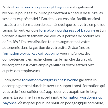
Notre
formation wordpress cpf bayonne
est également
reconnue pour sa flexibilité, permettant à chacun de suivre les
sessions en présentiel à Bordeaux ou en visio, facilitant ainsi
l’accès à une formation de qualité, quel que soit votre emploi du
temps. En outre, notre
formation wordpress cpf bayonne
est un
véritable investissement, car elle vous permet de réduire les
coûts liés à l’externalisation tout en augmentant votre
autonomie dans la gestion de votre site. Grâce à notre
formation wordpress cpf bayonne
, vous maîtrisez des
compétences très recherchées sur le marché du travail,
renforçant ainsi votre employabilité et votre attractivité
auprès des employeurs.
Enfin, notre
formation wordpress cpf bayonne
garantit un
accompagnement durable, avec un support post-formation qui
vous aide à consolider et à appliquer vos acquis sur le long
terme. En somme, faire appel à notre
formation wordpress cpf
bayonne
, c’est opter pour une solution pédagogique complète,