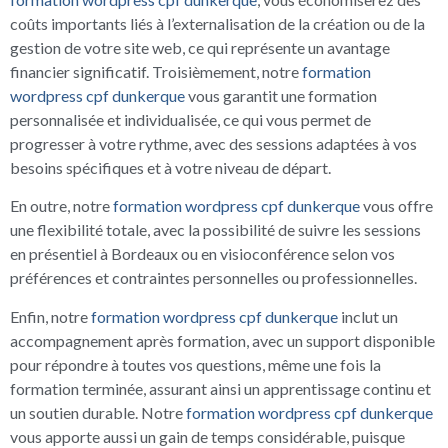
coûts importants liés à l’externalisation de la création ou de la
gestion de votre site web, ce qui représente un avantage
financier significatif. Troisièmement, notre
formation
wordpress cpf dunkerque
vous garantit une formation
personnalisée et individualisée, ce qui vous permet de
progresser à votre rythme, avec des sessions adaptées à vos
besoins spécifiques et à votre niveau de départ.
En outre, notre
formation wordpress cpf dunkerque
vous offre
une flexibilité totale, avec la possibilité de suivre les sessions
en présentiel à Bordeaux ou en visioconférence selon vos
préférences et contraintes personnelles ou professionnelles.
Enfin, notre
formation wordpress cpf dunkerque
inclut un
accompagnement après formation, avec un support disponible
pour répondre à toutes vos questions, même une fois la
formation terminée, assurant ainsi un apprentissage continu et
un soutien durable. Notre
formation wordpress cpf dunkerque
vous apporte aussi un gain de temps considérable, puisque