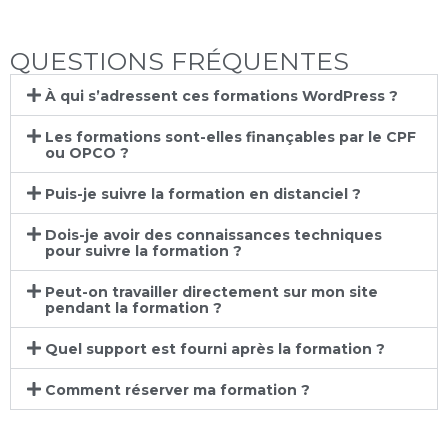
QUESTIONS FRÉQUENTES
À qui s’adressent ces formations WordPress ?
Les formations sont-elles finançables par le CPF
ou OPCO ?
Puis-je suivre la formation en distanciel ?
Dois-je avoir des connaissances techniques
pour suivre la formation ?
Peut-on travailler directement sur mon site
pendant la formation ?
Quel support est fourni après la formation ?
Comment réserver ma formation ?