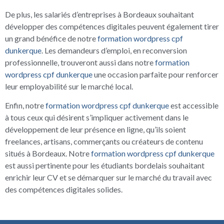
De plus, les salariés d’entreprises à Bordeaux souhaitant
développer des compétences digitales peuvent également tirer
un grand bénéfice de notre
formation wordpress cpf
dunkerque
. Les demandeurs d’emploi, en reconversion
professionnelle, trouveront aussi dans notre
formation
wordpress cpf dunkerque
une occasion parfaite pour renforcer
leur employabilité sur le marché local.
Enfin, notre
formation wordpress cpf dunkerque
est accessible
à tous ceux qui désirent s’impliquer activement dans le
développement de leur présence en ligne, qu’ils soient
freelances, artisans, commerçants ou créateurs de contenu
situés à Bordeaux. Notre
formation wordpress cpf dunkerque
est aussi pertinente pour les étudiants bordelais souhaitant
enrichir leur CV et se démarquer sur le marché du travail avec
des compétences digitales solides.