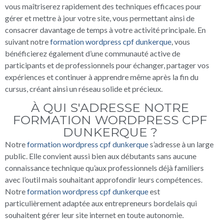
vous maîtriserez rapidement des techniques efficaces pour
gérer et mettre à jour votre site, vous permettant ainsi de
consacrer davantage de temps à votre activité principale. En
suivant notre
formation wordpress cpf dunkerque
, vous
bénéficierez également d’une communauté active de
participants et de professionnels pour échanger, partager vos
expériences et continuer à apprendre même après la fin du
cursus, créant ainsi un réseau solide et précieux.
À QUI S'ADRESSE NOTRE
FORMATION WORDPRESS CPF
DUNKERQUE ?
Notre
formation wordpress cpf dunkerque
s’adresse à un large
public. Elle convient aussi bien aux débutants sans aucune
connaissance technique qu’aux professionnels déjà familiers
avec l’outil mais souhaitant approfondir leurs compétences.
Notre
formation wordpress cpf dunkerque
est
particulièrement adaptée aux entrepreneurs bordelais qui
souhaitent gérer leur site internet en toute autonomie.