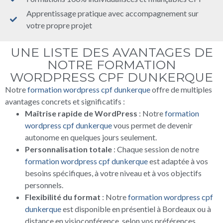
Apprentissage pratique avec accompagnement sur
votre propre projet
UNE LISTE DES AVANTAGES DE
NOTRE FORMATION
WORDPRESS CPF DUNKERQUE
Notre
formation wordpress cpf dunkerque
offre de multiples
avantages concrets et significatifs :
Maîtrise rapide de WordPress
: Notre
formation
wordpress cpf dunkerque
vous permet de devenir
autonome en quelques jours seulement.
Personnalisation totale
: Chaque session de notre
formation wordpress cpf dunkerque
est adaptée à vos
besoins spécifiques, à votre niveau et à vos objectifs
personnels.
Flexibilité du format
: Notre
formation wordpress cpf
dunkerque
est disponible en présentiel à Bordeaux ou à
distance en visioconférence, selon vos préférences.