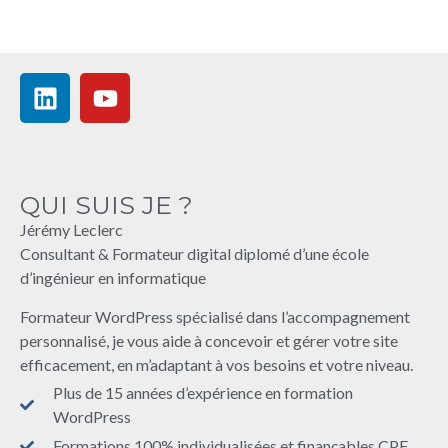
QUI SUIS JE ?
Jérémy Leclerc
Consultant & Formateur digital diplomé d’une école
d’ingénieur en informatique
Formateur WordPress spécialisé dans l’accompagnement
personnalisé, je vous aide à concevoir et gérer votre site
efficacement, en m’adaptant à vos besoins et votre niveau.
Plus de 15 années d’expérience en formation
WordPress
Formations 100% individualisées et finançables CPF