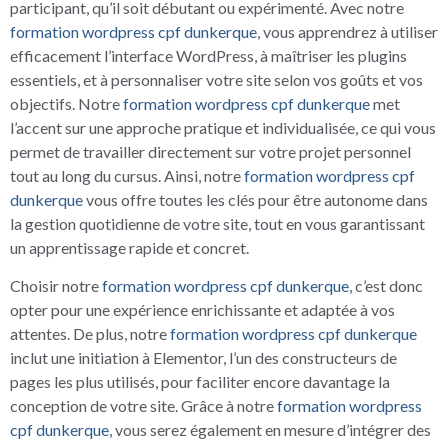
participant, qu’il soit débutant ou expérimenté. Avec notre
formation wordpress cpf dunkerque
, vous apprendrez à utiliser
efficacement l’interface WordPress, à maîtriser les plugins
essentiels, et à personnaliser votre site selon vos goûts et vos
objectifs. Notre
formation wordpress cpf dunkerque
met
l’accent sur une approche pratique et individualisée, ce qui vous
permet de travailler directement sur votre projet personnel
tout au long du cursus. Ainsi, notre
formation wordpress cpf
dunkerque
vous offre toutes les clés pour être autonome dans
la gestion quotidienne de votre site, tout en vous garantissant
un apprentissage rapide et concret.
Choisir notre
formation wordpress cpf dunkerque
, c’est donc
opter pour une expérience enrichissante et adaptée à vos
attentes. De plus, notre
formation wordpress cpf dunkerque
inclut une initiation à Elementor, l’un des constructeurs de
pages les plus utilisés, pour faciliter encore davantage la
conception de votre site. Grâce à notre
formation wordpress
cpf dunkerque
, vous serez également en mesure d’intégrer des