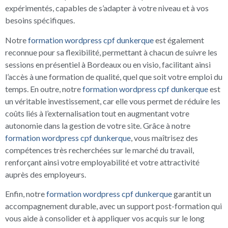
expérimentés, capables de s’adapter à votre niveau et à vos
besoins spécifiques.
Notre
formation wordpress cpf dunkerque
est également
reconnue pour sa flexibilité, permettant à chacun de suivre les
sessions en présentiel à Bordeaux ou en visio, facilitant ainsi
l’accès à une formation de qualité, quel que soit votre emploi du
temps. En outre, notre
formation wordpress cpf dunkerque
est
un véritable investissement, car elle vous permet de réduire les
coûts liés à l’externalisation tout en augmentant votre
autonomie dans la gestion de votre site. Grâce à notre
formation wordpress cpf dunkerque
, vous maîtrisez des
compétences très recherchées sur le marché du travail,
renforçant ainsi votre employabilité et votre attractivité
auprès des employeurs.
Enfin, notre
formation wordpress cpf dunkerque
garantit un
accompagnement durable, avec un support post-formation qui
vous aide à consolider et à appliquer vos acquis sur le long