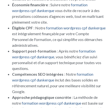
Économie financière
: Suivre notre
formation
wordpress cpf dunkerque
vous évite de recourir à des
prestations coûteuses d’agences web, tout en maîtrisant
pleinement votre site.
Éligible CPF
: Notre
formation wordpress cpf dunkerque
est intégralement finançable par votre Compte
Personnel de Formation, ce qui simplifie vos démarches
administratives.
Support post-formation
: Après notre
formation
wordpress cpf dunkerque
, vous bénéficiez d’un suivi
personnalisé et d’un support technique pour toutes vos
questions.
Compétences SEO intégrées
: Notre
formation
wordpress cpf dunkerque
inclut des bases solides en
référencement naturel, pour une meilleure visibilité sur
Google.
Approche pédagogique concrète
: La méthode de
notre
formation wordpress cpf dunkerque
est basée sur