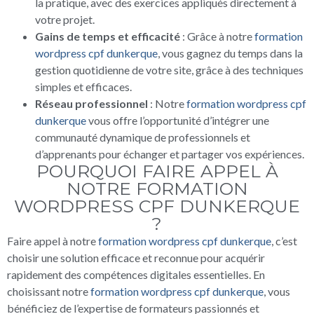
la pratique, avec des exercices appliqués directement à
votre projet.
Gains de temps et efficacité
: Grâce à notre
formation
wordpress cpf dunkerque
, vous gagnez du temps dans la
gestion quotidienne de votre site, grâce à des techniques
simples et efficaces.
Réseau professionnel
: Notre
formation wordpress cpf
dunkerque
vous offre l’opportunité d’intégrer une
communauté dynamique de professionnels et
d’apprenants pour échanger et partager vos expériences.
POURQUOI FAIRE APPEL À
NOTRE FORMATION
WORDPRESS CPF DUNKERQUE
?
Faire appel à notre
formation wordpress cpf dunkerque
, c’est
choisir une solution efficace et reconnue pour acquérir
rapidement des compétences digitales essentielles. En
choisissant notre
formation wordpress cpf dunkerque
, vous
bénéficiez de l’expertise de formateurs passionnés et