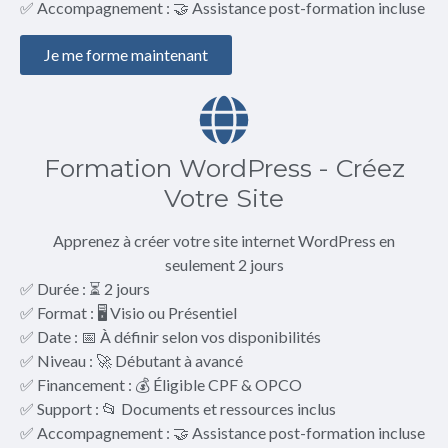
✅ Accompagnement : 🤝 Assistance post-formation incluse
Je me forme maintenant
Formation WordPress - Créez
Votre Site
Apprenez à créer votre site internet WordPress en
seulement 2 jours
✅ Durée : ⏳ 2 jours
✅ Format : 🖥️ Visio ou Présentiel
✅ Date : 📅 À définir selon vos disponibilités
✅ Niveau : 🚀 Débutant à avancé
✅ Financement : 💰 Éligible CPF & OPCO
✅ Support : 📂 Documents et ressources inclus
✅ Accompagnement : 🤝 Assistance post-formation incluse