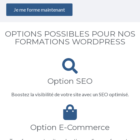
Je me forme maintenant
OPTIONS POSSIBLES POUR NOS
FORMATIONS WORDPRESS
Option SEO
Boostez la visibilité de votre site avec un SEO optimisé.
Option E-Commerce