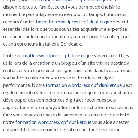
disponible toute l’année, ce qui vous permet de choisir le
moment le plus adapté à votre emploi du temps. Enfin, avoir
recours à notre
formation wordpress cpf dunkerque
devient
essentiel dès lors que vous souhaitez acquérir une expertise
reconnue sur le marché local, notamment pour les entreprises
et entrepreneurs installés à Bordeaux.
Notre
formation wordpress cpf dunkerque
s’avère aussi très
utile lors de la création d’un blog ou d’un site vitrine destiné à
renforcer votre présence en ligne, ainsi que dans le cas où vous
souhaitez transformer votre site en boutique en ligne
performante. Notre
formation wordpress cpf dunkerque
peut
également intervenir comme un atout majeur si vous souhaitez
développer des compétences digitales reconnues pour
augmenter votre employabilité sur le marché local ou national.
Que vous soyez en phase de lancement ou en cours d’activité,
notre
formation wordpress cpf dunkerque
vous aide à rester
compétitif dans un monde digital en constante évolution.